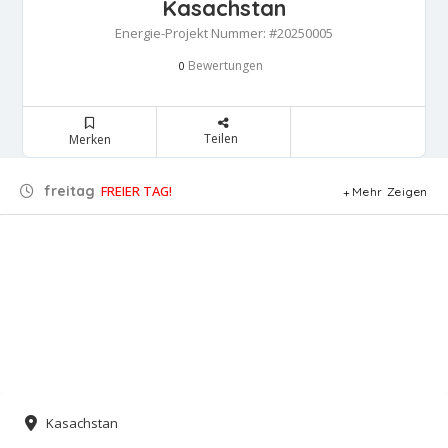
Kasachstan
Energie-Projekt Nummer: #20250005
Bewertungen
0
Teilen
Merken
freitag
FREIER TAG!
Mehr Zeigen
Kasachstan