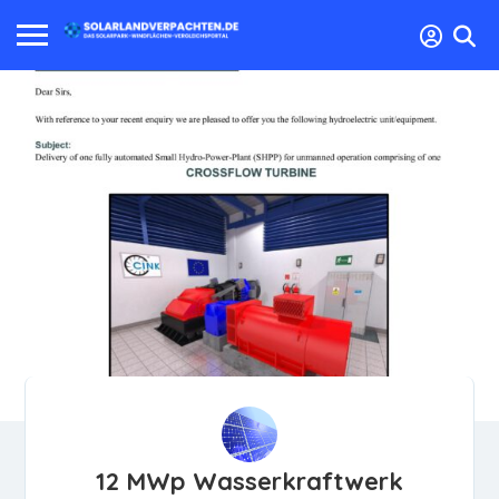
12 MWp Wasserkraftwerk