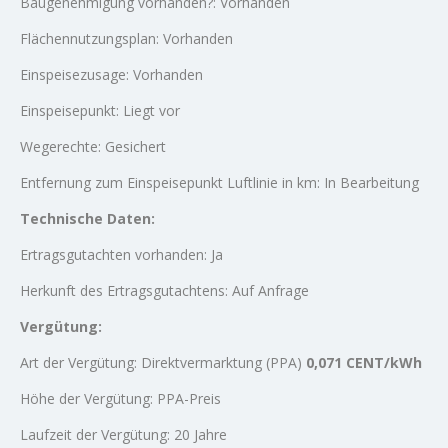
Baugenehmigung vorhanden?: Vorhanden
Flächennutzungsplan: Vorhanden
Einspeisezusage: Vorhanden
Einspeisepunkt: Liegt vor
Wegerechte: Gesichert
Entfernung zum Einspeisepunkt Luftlinie in km: In Bearbeitung
Technische Daten:
Ertragsgutachten vorhanden: Ja
Herkunft des Ertragsgutachtens: Auf Anfrage
Vergütung:
Art der Vergütung: Direktvermarktung (PPA)
0,071 CENT/kWh
Höhe der Vergütung: PPA-Preis
Laufzeit der Vergütung: 20 Jahre