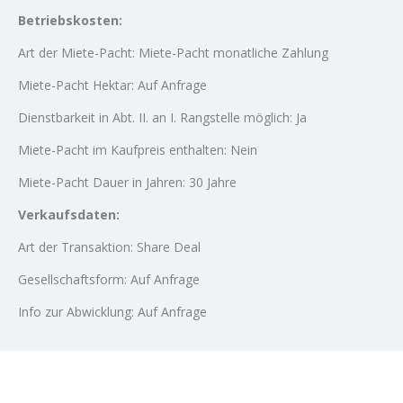
Betriebskosten:
Art der Miete-Pacht: Miete-Pacht monatliche Zahlung
Miete-Pacht Hektar: Auf Anfrage
Dienstbarkeit in Abt. II. an I. Rangstelle möglich: Ja
Miete-Pacht im Kaufpreis enthalten: Nein
Miete-Pacht Dauer in Jahren: 30 Jahre
Verkaufsdaten:
Art der Transaktion: Share Deal
Gesellschaftsform: Auf Anfrage
Info zur Abwicklung: Auf Anfrage