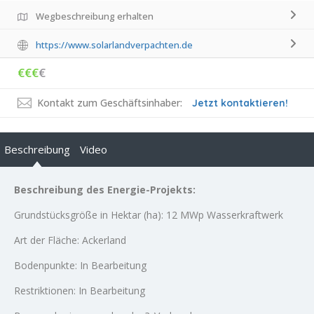
Wegbeschreibung erhalten
https://www.solarlandverpachten.de
€€€
€
Kontakt zum Geschäftsinhaber:
Jetzt kontaktieren!
Beschreibung
Video
Beschreibung des Energie-Projekts:
Grundstücksgröße in Hektar (ha): 12 MWp Wasserkraftwerk
Art der Fläche: Ackerland
Bodenpunkte: In Bearbeitung
Restriktionen: In Bearbeitung