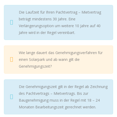
Die Laufzeit für Ihren Pachtvertrag – Mietvertrag
beträgt mindestens 30 Jahre. Eine
Verlängerungsoption um weitere 10 Jahre auf 40
Jahre wird in der Regel vereinbart.
Wie lange dauert das Genehmigungsverfahren für
einen Solarpark und ab wann gilt die
Genehmigungszeit?
Die Genehmigungszeit gilt in der Regel ab Zeichnung
des Pachtvertrags – Mietvertrags. Bis zur
Baugenehmigung muss in der Regel mit 18 – 24
Monaten Bearbeitungszeit gerechnet werden.