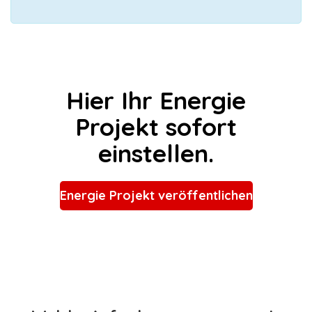
Hier Ihr Energie
Projekt sofort
einstellen.
Energie Projekt veröffentlichen