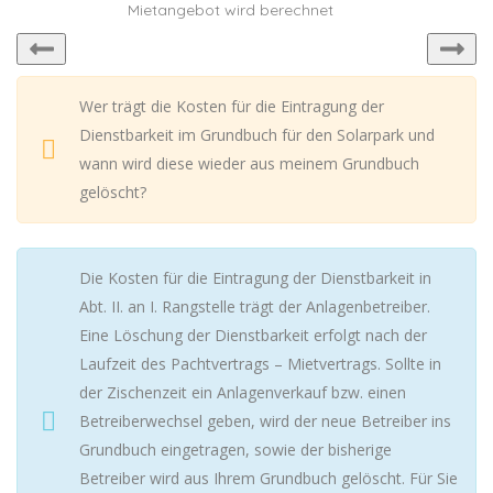
Mietangebot wird berechnet
Wer trägt die Kosten für die Eintragung der
Dienstbarkeit im Grundbuch für den Solarpark und
wann wird diese wieder aus meinem Grundbuch
gelöscht?
Die Kosten für die Eintragung der Dienstbarkeit in
Abt. II. an I. Rangstelle trägt der Anlagenbetreiber.
Eine Löschung der Dienstbarkeit erfolgt nach der
Laufzeit des Pachtvertrags – Mietvertrags. Sollte in
der Zischenzeit ein Anlagenverkauf bzw. einen
Betreiberwechsel geben, wird der neue Betreiber ins
Grundbuch eingetragen, sowie der bisherige
Betreiber wird aus Ihrem Grundbuch gelöscht. Für Sie