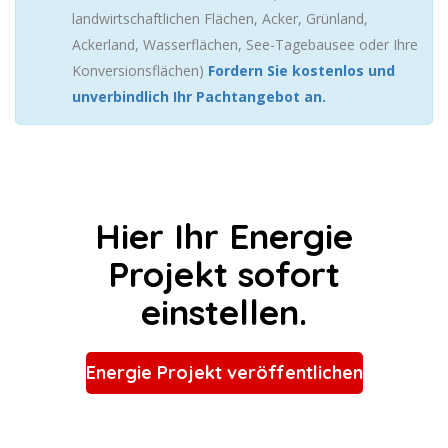
landwirtschaftlichen Flächen, Acker, Grünland,
Ackerland, Wasserflächen, See-Tagebausee oder Ihre
Konversionsflächen)
Fordern Sie kostenlos und
unverbindlich Ihr Pachtangebot an.
Hier Ihr Energie
Projekt sofort
einstellen.
Energie Projekt veröffentlichen