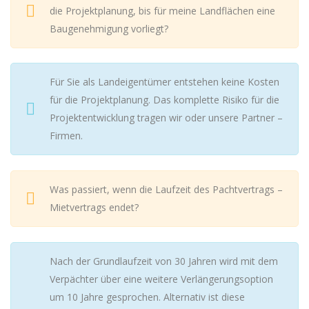
die Projektplanung, bis für meine Landflächen eine
Baugenehmigung vorliegt?
Für Sie als Landeigentümer entstehen keine Kosten
für die Projektplanung. Das komplette Risiko für die
Projektentwicklung tragen wir oder unsere Partner –
Firmen.
Was passiert, wenn die Laufzeit des Pachtvertrags –
Mietvertrags endet?
Nach der Grundlaufzeit von 30 Jahren wird mit dem
Verpächter über eine weitere Verlängerungsoption
um 10 Jahre gesprochen. Alternativ ist diese