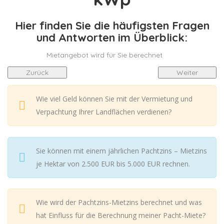
Hier finden Sie die häufigsten Fragen
und Antworten im Überblick:
Mietangebot wird für Sie berechnet
Zurück
Weiter
Wie viel Geld können Sie mit der Vermietung und
Verpachtung Ihrer Landflächen verdienen?
Sie können mit einem jährlichen Pachtzins – Mietzins
je Hektar von 2.500 EUR bis 5.000 EUR rechnen.
Wie wird der Pachtzins-Mietzins berechnet und was
hat Einfluss für die Berechnung meiner Pacht-Miete?