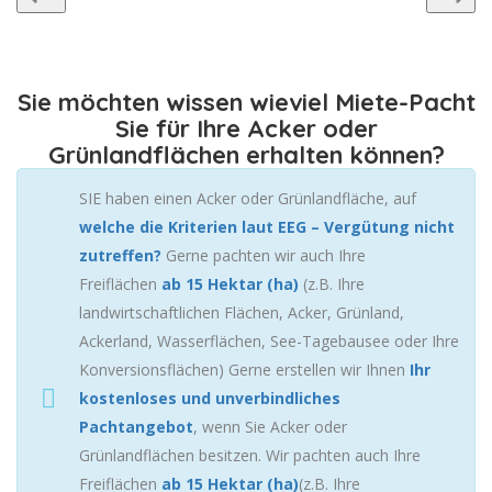
Sie möchten wissen wieviel Miete-Pacht
Sie für Ihre Acker oder
Grünlandflächen erhalten können?
SIE haben einen Acker oder Grünlandfläche, auf
welche die Kriterien laut EEG – Vergütung nicht
zutreffen?
Gerne pachten wir auch Ihre
Freiflächen
ab 15 Hektar (ha)
(z.B. Ihre
landwirtschaftlichen Flächen, Acker, Grünland,
Ackerland, Wasserflächen, See-Tagebausee oder Ihre
Konversionsflächen) Gerne erstellen wir Ihnen
Ihr
kostenloses und unverbindliches
Pachtangebot
, wenn Sie Acker oder
Grünlandflächen besitzen. Wir pachten auch Ihre
Freiflächen
ab 15 Hektar (ha)
(z.B. Ihre