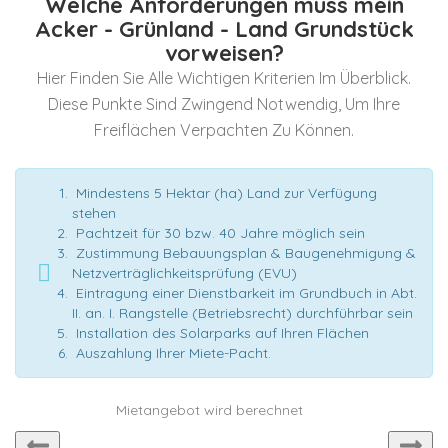
Welche Anforderungen muss mein
Acker - Grünland - Land Grundstück
vorweisen?
Hier Finden Sie Alle Wichtigen Kriterien Im Überblick.
Diese Punkte Sind Zwingend Notwendig, Um Ihre
Freiflächen Verpachten Zu Können.
Mindestens 5 Hektar (ha) Land zur Verfügung
stehen
Pachtzeit für 30 bzw. 40 Jahre möglich sein
Zustimmung Bebauungsplan & Baugenehmigung &
Netzverträglichkeitsprüfung (EVU)
Eintragung einer Dienstbarkeit im Grundbuch in Abt.
II. an. I. Rangstelle (Betriebsrecht) durchführbar sein
Installation des Solarparks auf Ihren Flächen
Auszahlung Ihrer Miete-Pacht.
Mietangebot wird berechnet