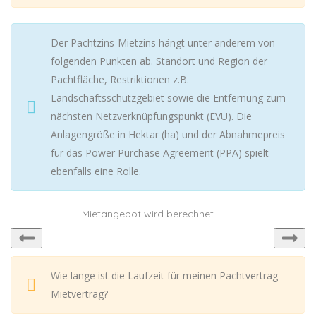
Der Pachtzins-Mietzins hängt unter anderem von
folgenden Punkten ab. Standort und Region der
Pachtfläche, Restriktionen z.B.
Landschaftsschutzgebiet sowie die Entfernung zum
nächsten Netzverknüpfungspunkt (EVU). Die
Anlagengröße in Hektar (ha) und der Abnahmepreis
für das Power Purchase Agreement (PPA) spielt
ebenfalls eine Rolle.
Mietangebot wird berechnet
Wie lange ist die Laufzeit für meinen Pachtvertrag –
Mietvertrag?