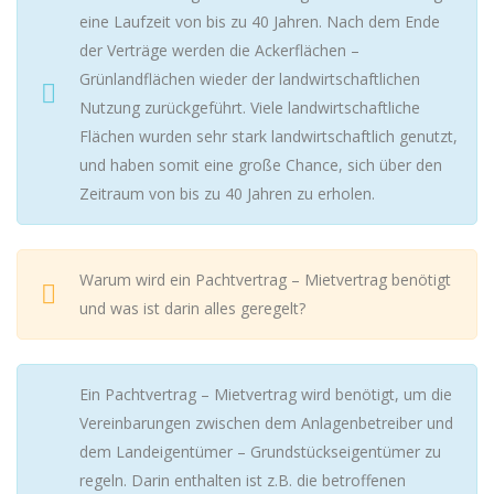
eine Laufzeit von bis zu 40 Jahren. Nach dem Ende
der Verträge werden die Ackerflächen –
Grünlandflächen wieder der landwirtschaftlichen
Nutzung zurückgeführt. Viele landwirtschaftliche
Flächen wurden sehr stark landwirtschaftlich genutzt,
und haben somit eine große Chance, sich über den
Zeitraum von bis zu 40 Jahren zu erholen.
Warum wird ein Pachtvertrag – Mietvertrag benötigt
und was ist darin alles geregelt?
Ein Pachtvertrag – Mietvertrag wird benötigt, um die
Vereinbarungen zwischen dem Anlagenbetreiber und
dem Landeigentümer – Grundstückseigentümer zu
regeln. Darin enthalten ist z.B. die betroffenen