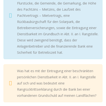
Flurstücke, die Gemeinde, die Gemarkung, die Höhe
des Pachtzins – Mietzins, die Laufzeit des
Pachtvertrags – Mietvertrags, eine
Rückbaubürgschaft für den Solarpark, die
Betreiberversicherungen, sowie die Eintragung einer
Dienstbarkeit im Grundbuch in Abt. II. an I. Rangstelle.
Diese wird zwingend benötigt, dass der
Anlagenbetreiber und die finanzierende Bank eine
Sicherheit für Betriebszeit hat.
Was hat es mit der Eintragung einer beschränkten
persönlichen Dienstbarkeit in Abt. II. an I. Rangstelle
auf sich und was bedeutet eine
Rangrücktrittserklärung durch die Bank bei einer
vorhandenen Grundschuld auf meinen Landflächen?