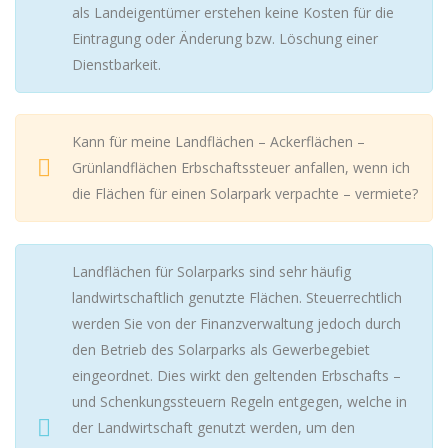
als Landeigentümer erstehen keine Kosten für die
Eintragung oder Änderung bzw. Löschung einer
Dienstbarkeit.
Kann für meine Landflächen – Ackerflächen –
Grünlandflächen Erbschaftssteuer anfallen, wenn ich
die Flächen für einen Solarpark verpachte – vermiete?
Landflächen für Solarparks sind sehr häufig
landwirtschaftlich genutzte Flächen. Steuerrechtlich
werden Sie von der Finanzverwaltung jedoch durch
den Betrieb des Solarparks als Gewerbegebiet
eingeordnet. Dies wirkt den geltenden Erbschafts –
und Schenkungssteuern Regeln entgegen, welche in
der Landwirtschaft genutzt werden, um den