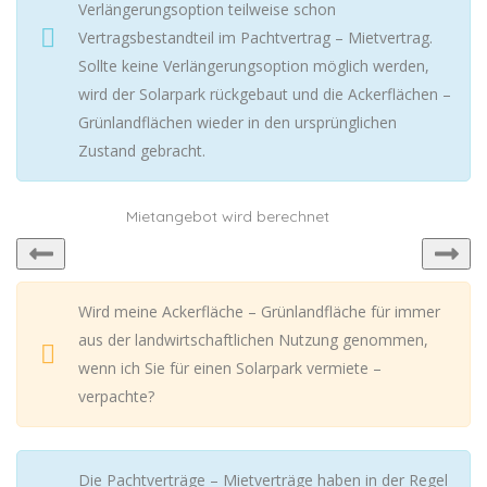
Verlängerungsoption teilweise schon
Vertragsbestandteil im Pachtvertrag – Mietvertrag.
Sollte keine Verlängerungsoption möglich werden,
wird der Solarpark rückgebaut und die Ackerflächen –
Grünlandflächen wieder in den ursprünglichen
Zustand gebracht.
Mietangebot wird berechnet
Wird meine Ackerfläche – Grünlandfläche für immer
aus der landwirtschaftlichen Nutzung genommen,
wenn ich Sie für einen Solarpark vermiete –
verpachte?
Die Pachtverträge – Mietverträge haben in der Regel