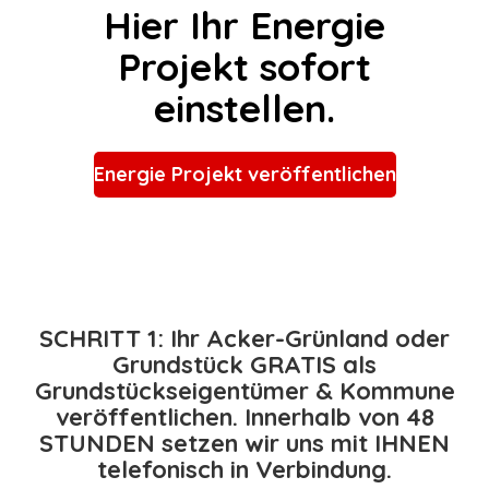
Hier Ihr Energie
Projekt sofort
einstellen.
Energie Projekt veröffentlichen
SCHRITT 1: Ihr Acker-Grünland oder
Grundstück GRATIS als
Grundstückseigentümer & Kommune
veröffentlichen. Innerhalb von 48
STUNDEN setzen wir uns mit IHNEN
telefonisch in Verbindung.