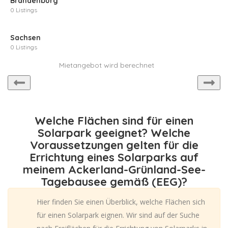
Brandenburg
0 Listings
Sachsen
0 Listings
Mietangebot wird berechnet
Welche Flächen sind für einen
Solarpark geeignet? Welche
Voraussetzungen gelten für die
Errichtung eines Solarparks auf
meinem Ackerland-Grünland-See-
Tagebausee gemäß (EEG)?
Hier finden Sie einen Überblick, welche Flächen sich
für einen Solarpark eignen. Wir sind auf der Suche