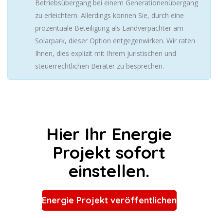
Betriebsübergang bei einem Generationenübergang
zu erleichtern. Allerdings können Sie, durch eine
prozentuale Beteiligung als Landverpächter am
Solarpark, dieser Option entgegenwirken. Wir raten
Ihnen, dies explizit mit Ihrem juristischen und
steuerrechtlichen Berater zu besprechen.
Hier Ihr Energie
Projekt sofort
einstellen.
Energie Projekt veröffentlichen