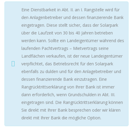
Eine Dienstbarkeit in Abt. II. an I. Rangstelle wird für
den Anlagenbetreiber und dessen finanzierende Bank
eingetragen. Diese stellt sicher, dass der Solarpark
über die Laufzeit von 30 bis 40 Jahren betrieben
werden kann. Sollte ein Landeigentümer während des
laufenden Pachtvertrags – Mietvertrags seine
Landflächen verkaufen, ist der neue Landeigentümer
verpflichtet, das Betriebsrecht für den Solarpark
ebenfalls zu dulden und für den Anlagebetreiber und
dessen finanzierende Bank einzutragen. Eine
Rangrücktrittserklärung von Ihrer Bank ist immer
dann erforderlich, wenn Grundschulden in Abt. III.
eingetragen sind. Die Rangrücktrittserklärung können
Sie direkt mit Ihrer Bank besprechen oder wir klären
direkt mit Ihrer Bank die mögliche Option.