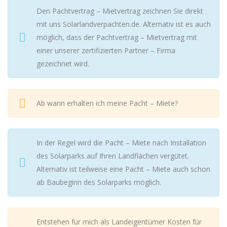
Den Pachtvertrag – Mietvertrag zeichnen Sie direkt
mit uns Solarlandverpachten.de. Alternativ ist es auch
möglich, dass der Pachtvertrag – Mietvertrag mit
einer unserer zertifizierten Partner – Firma
gezeichnet wird.
Ab wann erhalten ich meine Pacht – Miete?
In der Regel wird die Pacht – Miete nach Installation
des Solarparks auf Ihren Landflächen vergütet.
Alternativ ist teilweise eine Pacht – Miete auch schon
ab Baubeginn des Solarparks möglich.
Entstehen für mich als Landeigentümer Kosten für