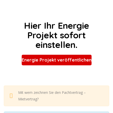
Hier Ihr Energie
Projekt sofort
einstellen.
Energie Projekt veröffentlichen
Mit wem zeichnen Sie den Pachtvertrag –
Mietvertrag?