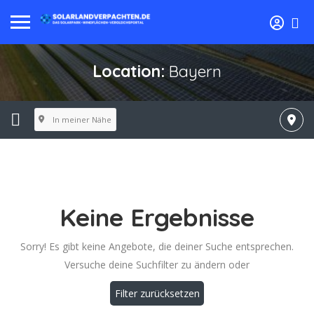
Location:
Bayern
In meiner Nähe
Keine Ergebnisse
Sorry! Es gibt keine Angebote, die deiner Suche entsprechen.
Versuche deine Suchfilter zu ändern oder
Filter zurücksetzen